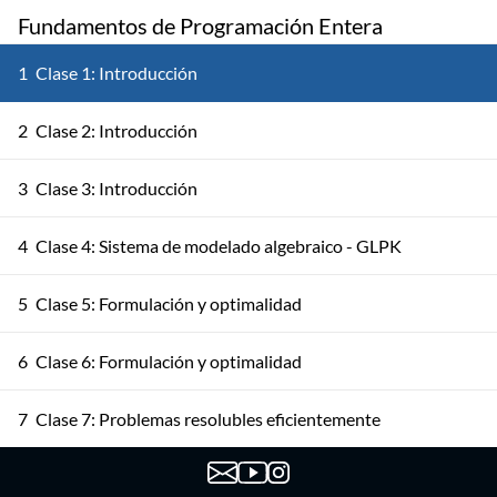
Fundamentos de Programación Entera
1
Clase 1: Introducción
2
Clase 2: Introducción
3
Clase 3: Introducción
4
Clase 4: Sistema de modelado algebraico - GLPK
5
Clase 5: Formulación y optimalidad
6
Clase 6: Formulación y optimalidad
7
Clase 7: Problemas resolubles eficientemente
8
Clase 8: Problemas resolubles eficientemente