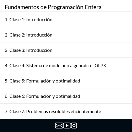
Fundamentos de Programación Entera
1
Clase 1: Introducción
2
Clase 2: Introducción
3
Clase 3: Introducción
4
Clase 4: Sistema de modelado algebraico - GLPK
5
Clase 5: Formulación y optimalidad
6
Clase 6: Formulación y optimalidad
7
Clase 7: Problemas resolubles eficientemente
8
Clase 8: Problemas resolubles eficientemente