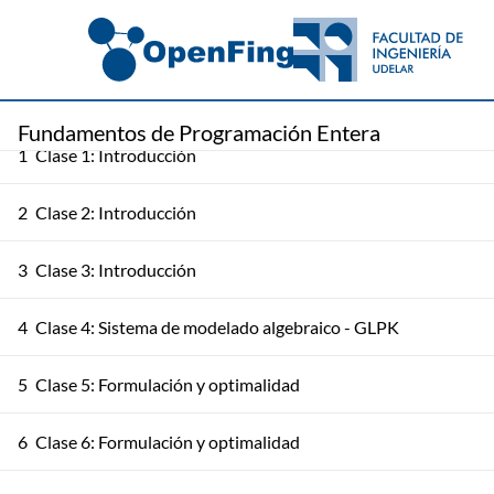
Fundamentos de Programación Entera
1
Clase 1: Introducción
2
Clase 2: Introducción
3
Clase 3: Introducción
4
Clase 4: Sistema de modelado algebraico - GLPK
5
Clase 5: Formulación y optimalidad
6
Clase 6: Formulación y optimalidad