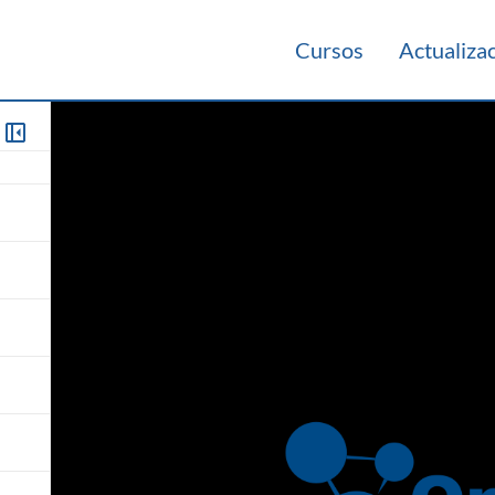
Cursos
Actualiza