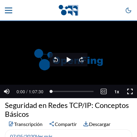
Seguridad en Redes TCP/IP: Conceptos
Básicos
Transcripción
Compartir
Descargar
07/05/2020
Ver más