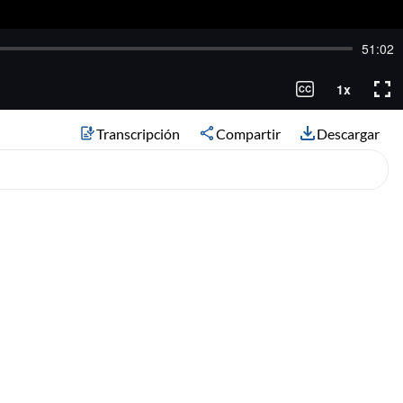
Transcripción
Compartir
Descargar