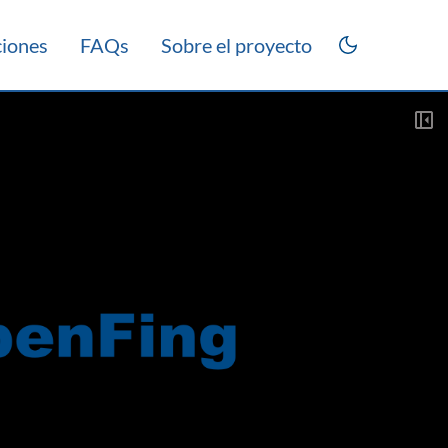
ciones
FAQs
Sobre el proyecto