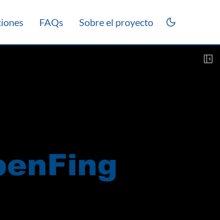
ciones
FAQs
Sobre el proyecto