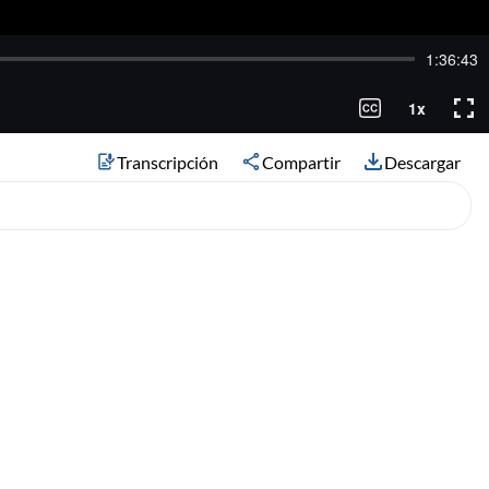
Transcripción
Compartir
Descargar