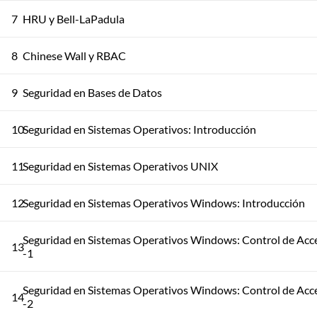
7
HRU y Bell-LaPadula
8
Chinese Wall y RBAC
9
Seguridad en Bases de Datos
10
Seguridad en Sistemas Operativos: Introducción
11
Seguridad en Sistemas Operativos UNIX
12
Seguridad en Sistemas Operativos Windows: Introducción
Seguridad en Sistemas Operativos Windows: Control de Acc
13
-1
Seguridad en Sistemas Operativos Windows: Control de Acc
14
-2