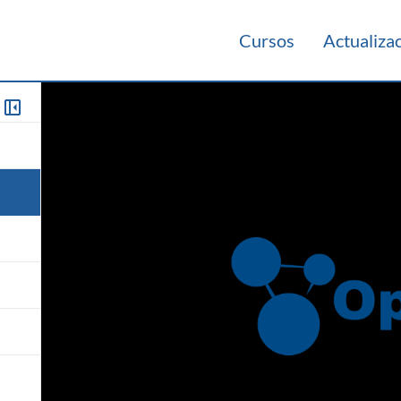
Cursos
Actualiza