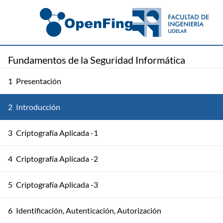
Fundamentos de la Seguridad Informática
1
Presentación
2
Introducción
3
Criptografía Aplicada -1
4
Criptografía Aplicada -2
5
Criptografía Aplicada -3
6
Identificación, Autenticación, Autorización