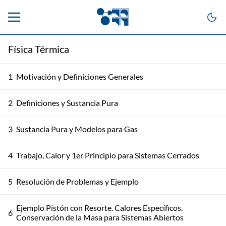
Física Térmica
1
Motivación y Definiciones Generales
2
Definiciones y Sustancia Pura
3
Sustancia Pura y Modelos para Gas
4
Trabajo, Calor y 1er Principio para Sistemas Cerrados
5
Resolución de Problemas y Ejemplo
Ejemplo Pistón con Resorte. Calores Específicos.
6
Conservación de la Masa para Sistemas Abiertos