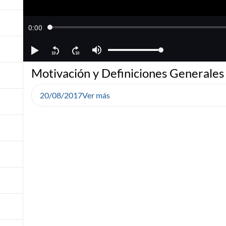
Motivación y Definiciones Generales
20/08/2017
Ver más