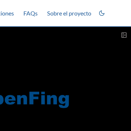
ciones
FAQs
Sobre el proyecto