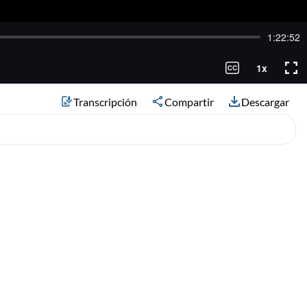
Transcripción
Compartir
Descargar