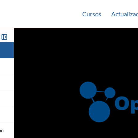
Cursos
Actualiza
ón