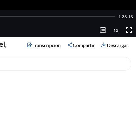
el,
Transcripción
Compartir
Descargar