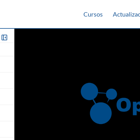
Cursos
Actualiza