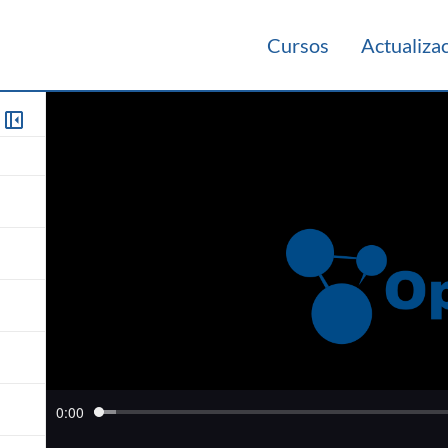
Cursos
Actualiza