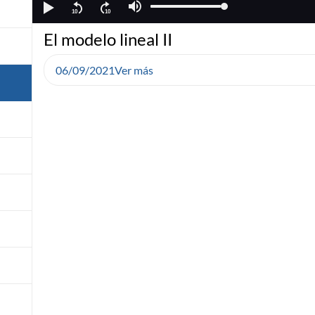
El modelo lineal II
06/09/2021
Ver más