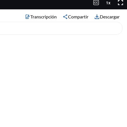
Transcripción
Compartir
Descargar