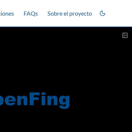
ciones
FAQs
Sobre el proyecto