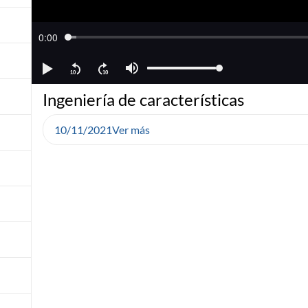
Ingeniería de características
10/11/2021
Ver más