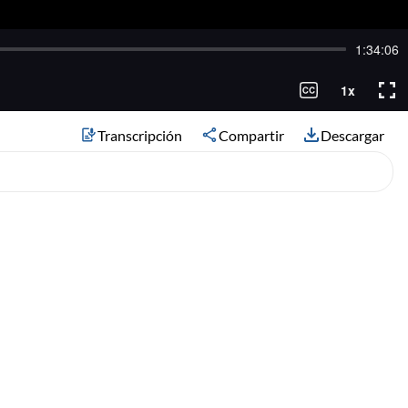
Transcripción
Compartir
Descargar