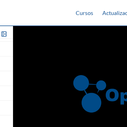
Cursos
Actualiza