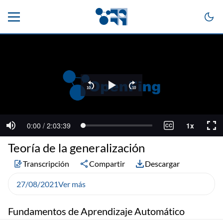
Teoría de la generalización
Transcripción
Compartir
Descargar
27/08/2021
Ver más
Fundamentos de Aprendizaje Automático