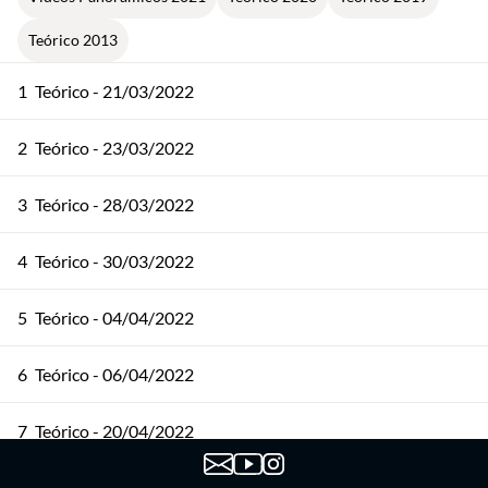
Teórico 2013
1
Teórico - 21/03/2022
2
Teórico - 23/03/2022
3
Teórico - 28/03/2022
4
Teórico - 30/03/2022
5
Teórico - 04/04/2022
6
Teórico - 06/04/2022
7
Teórico - 20/04/2022
8
Teórico - 25/04/2022