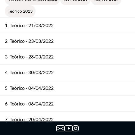
Teórico 2013
1
Teórico - 21/03/2022
2
Teórico - 23/03/2022
3
Teórico - 28/03/2022
4
Teórico - 30/03/2022
5
Teórico - 04/04/2022
6
Teórico - 06/04/2022
7
Teórico - 20/04/2022
8
Teórico - 25/04/2022