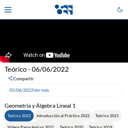
Teórico - 06/06/2022
Compartir
05/06/2022
Ver más
Geometría y Álgebra Lineal 1
Teórico 2022
Introducción al Práctico 2022
Teórico 2021
Videos Panorámicos 2021
Teórico 2020
Teórico 2019