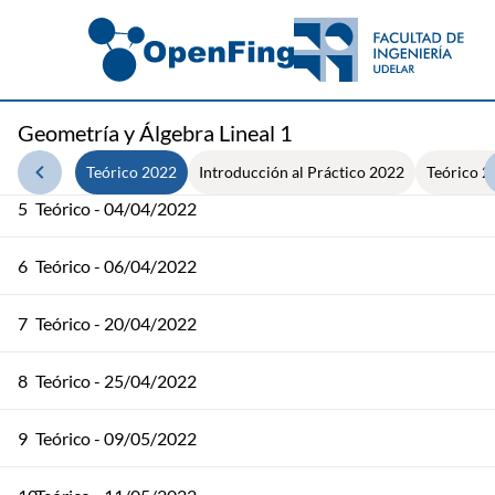
2
Teórico - 23/03/2022
3
Teórico - 28/03/2022
Geometría y Álgebra Lineal 1
4
Teórico - 30/03/2022
Teórico 2022
Introducción al Práctico 2022
Teórico 2
5
Teórico - 04/04/2022
6
Teórico - 06/04/2022
7
Teórico - 20/04/2022
8
Teórico - 25/04/2022
9
Teórico - 09/05/2022