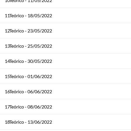
10
Teórico - 11/05/2022
11
Teórico - 18/05/2022
12
Teórico - 23/05/2022
13
Teórico - 25/05/2022
14
Teórico - 30/05/2022
15
Teórico - 01/06/2022
16
Teórico - 06/06/2022
17
Teórico - 08/06/2022
18
Teórico - 13/06/2022