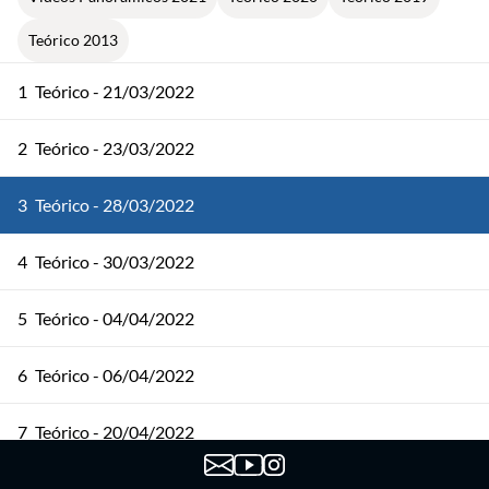
Teórico 2013
1
Teórico - 21/03/2022
2
Teórico - 23/03/2022
3
Teórico - 28/03/2022
4
Teórico - 30/03/2022
5
Teórico - 04/04/2022
6
Teórico - 06/04/2022
7
Teórico - 20/04/2022
8
Teórico - 25/04/2022