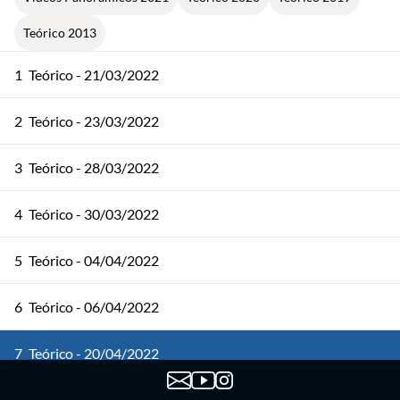
Teórico 2013
1
Teórico - 21/03/2022
2
Teórico - 23/03/2022
3
Teórico - 28/03/2022
4
Teórico - 30/03/2022
5
Teórico - 04/04/2022
6
Teórico - 06/04/2022
7
Teórico - 20/04/2022
8
Teórico - 25/04/2022