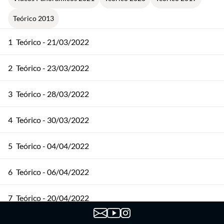
Teórico 2013
1
Teórico - 21/03/2022
2
Teórico - 23/03/2022
3
Teórico - 28/03/2022
4
Teórico - 30/03/2022
5
Teórico - 04/04/2022
6
Teórico - 06/04/2022
7
Teórico - 20/04/2022
8
Teórico - 25/04/2022