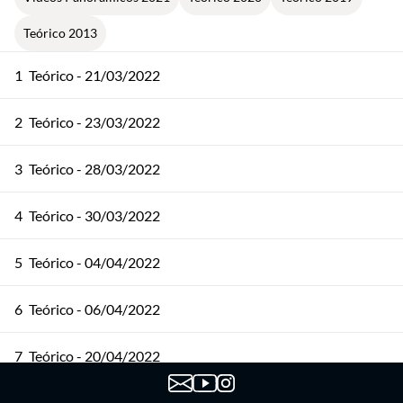
Teórico 2013
1
Teórico - 21/03/2022
2
Teórico - 23/03/2022
3
Teórico - 28/03/2022
4
Teórico - 30/03/2022
5
Teórico - 04/04/2022
6
Teórico - 06/04/2022
7
Teórico - 20/04/2022
8
Teórico - 25/04/2022