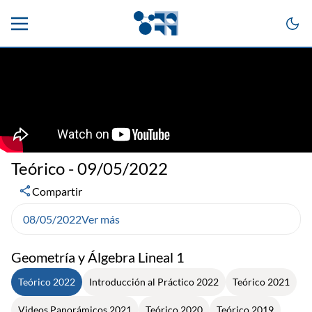
Teórico - 09/05/2022
Compartir
08/05/2022
Ver más
Geometría y Álgebra Lineal 1
Teórico 2022
Introducción al Práctico 2022
Teórico 2021
Videos Panorámicos 2021
Teórico 2020
Teórico 2019