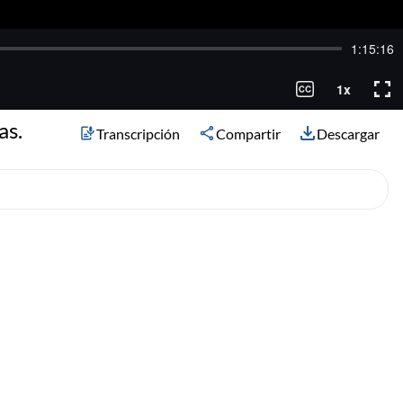
as.
Transcripción
Compartir
Descargar