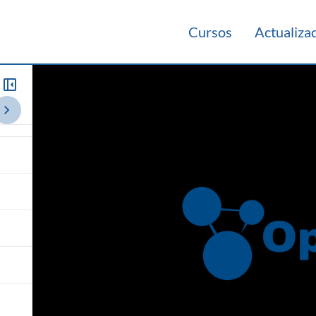
Cursos
Actualiza