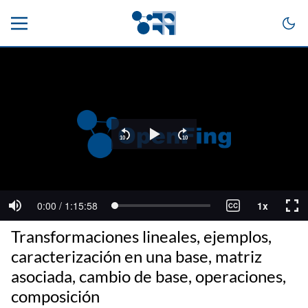
Transformaciones lineales, ejemplos,
caracterización en una base, matriz
asociada, cambio de base, operaciones,
composición