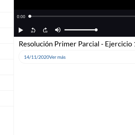
Resolución Primer Parcial - Ejercicio 
14/11/2020
Ver más