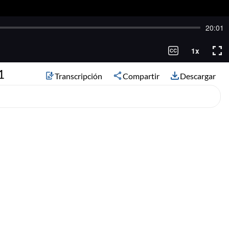
1
Transcripción
Compartir
Descargar