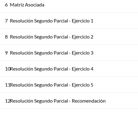
6
Matriz Asociada
7
Resolución Segundo Parcial - Ejercicio 1
8
Resolución Segundo Parcial - Ejercicio 2
9
Resolución Segundo Parcial - Ejercicio 3
10
Resolución Segundo Parcial - Ejercicio 4
11
Resolución Segundo Parcial - Ejercicio 5
12
Resolución Segundo Parcial - Recomendación