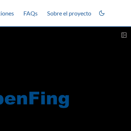
ciones
FAQs
Sobre el proyecto