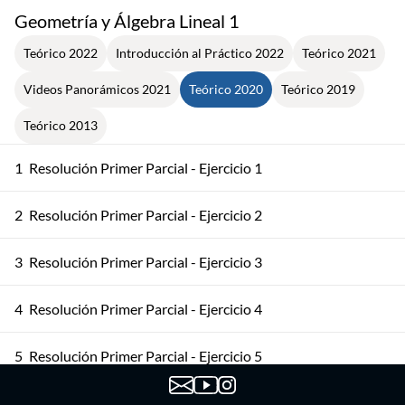
Geometría y Álgebra Lineal 1
Teórico 2022
Introducción al Práctico 2022
Teórico 2021
Videos Panorámicos 2021
Teórico 2020
Teórico 2019
Teórico 2013
1
Resolución Primer Parcial - Ejercicio 1
2
Resolución Primer Parcial - Ejercicio 2
3
Resolución Primer Parcial - Ejercicio 3
4
Resolución Primer Parcial - Ejercicio 4
5
Resolución Primer Parcial - Ejercicio 5
6
Matriz Asociada