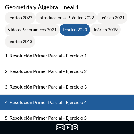
Geometría y Álgebra Lineal 1
Teórico 2022
Introducción al Práctico 2022
Teórico 2021
Videos Panorámicos 2021
Teórico 2020
Teórico 2019
Teórico 2013
1
Resolución Primer Parcial - Ejercicio 1
2
Resolución Primer Parcial - Ejercicio 2
3
Resolución Primer Parcial - Ejercicio 3
4
Resolución Primer Parcial - Ejercicio 4
5
Resolución Primer Parcial - Ejercicio 5
6
Matriz Asociada