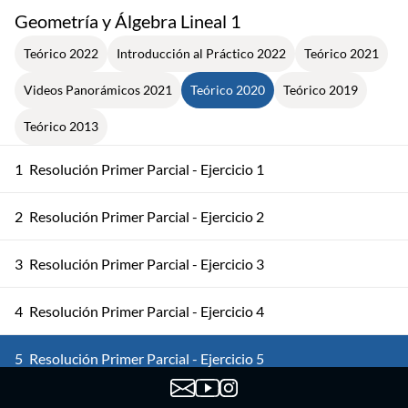
Geometría y Álgebra Lineal 1
Teórico 2022
Introducción al Práctico 2022
Teórico 2021
Videos Panorámicos 2021
Teórico 2020
Teórico 2019
Teórico 2013
1
Resolución Primer Parcial - Ejercicio 1
2
Resolución Primer Parcial - Ejercicio 2
3
Resolución Primer Parcial - Ejercicio 3
4
Resolución Primer Parcial - Ejercicio 4
5
Resolución Primer Parcial - Ejercicio 5
6
Matriz Asociada