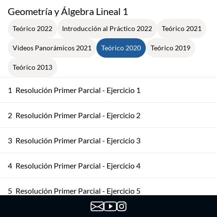
Geometría y Álgebra Lineal 1
Teórico 2022
Introducción al Práctico 2022
Teórico 2021
Videos Panorámicos 2021
Teórico 2020
Teórico 2019
Teórico 2013
1
Resolución Primer Parcial - Ejercicio 1
2
Resolución Primer Parcial - Ejercicio 2
3
Resolución Primer Parcial - Ejercicio 3
4
Resolución Primer Parcial - Ejercicio 4
5
Resolución Primer Parcial - Ejercicio 5
6
Matriz Asociada