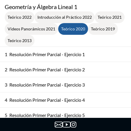
Geometría y Álgebra Lineal 1
Teórico 2022
Introducción al Práctico 2022
Teórico 2021
Videos Panorámicos 2021
Teórico 2020
Teórico 2019
Teórico 2013
1
Resolución Primer Parcial - Ejercicio 1
2
Resolución Primer Parcial - Ejercicio 2
3
Resolución Primer Parcial - Ejercicio 3
4
Resolución Primer Parcial - Ejercicio 4
5
Resolución Primer Parcial - Ejercicio 5
6
Matriz Asociada