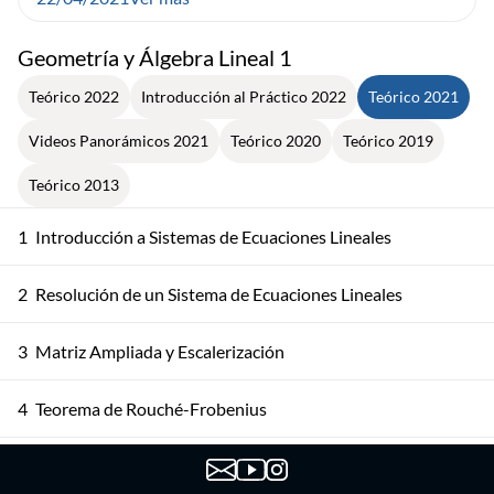
Geometría y Álgebra Lineal 1
Teórico 2022
Introducción al Práctico 2022
Teórico 2021
Videos Panorámicos 2021
Teórico 2020
Teórico 2019
Teórico 2013
1
Introducción a Sistemas de Ecuaciones Lineales
2
Resolución de un Sistema de Ecuaciones Lineales
3
Matriz Ampliada y Escalerización
4
Teorema de Rouché-Frobenius
5
Introducción a Matrices