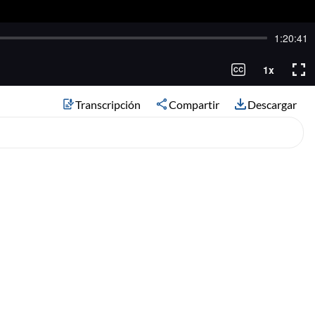
Transcripción
Compartir
Descargar