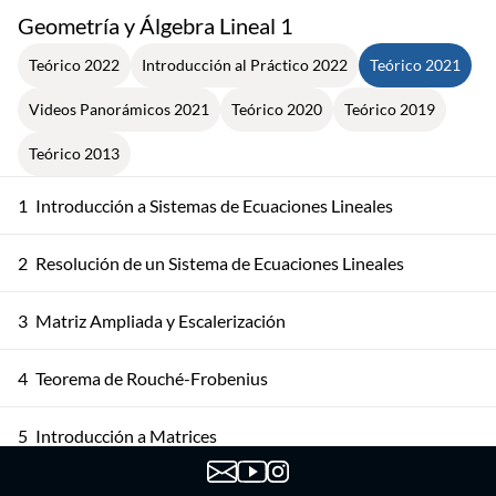
Geometría y Álgebra Lineal 1
Teórico 2022
Introducción al Práctico 2022
Teórico 2021
Videos Panorámicos 2021
Teórico 2020
Teórico 2019
Teórico 2013
1
Introducción a Sistemas de Ecuaciones Lineales
2
Resolución de un Sistema de Ecuaciones Lineales
3
Matriz Ampliada y Escalerización
4
Teorema de Rouché-Frobenius
5
Introducción a Matrices
6
Álgebra de Matrices