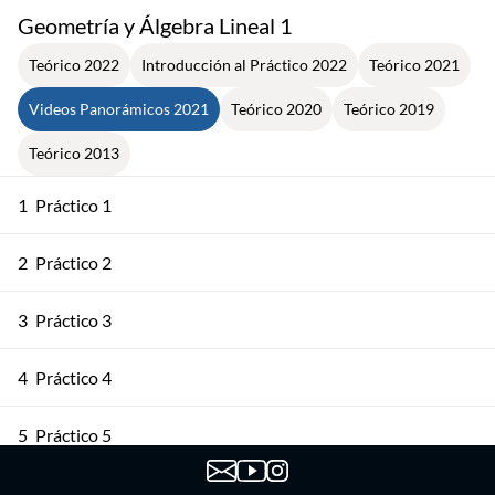
Geometría y Álgebra Lineal 1
Teórico 2022
Introducción al Práctico 2022
Teórico 2021
Videos Panorámicos 2021
Teórico 2020
Teórico 2019
Teórico 2013
1
Práctico 1
2
Práctico 2
3
Práctico 3
4
Práctico 4
5
Práctico 5
6
Práctico 6