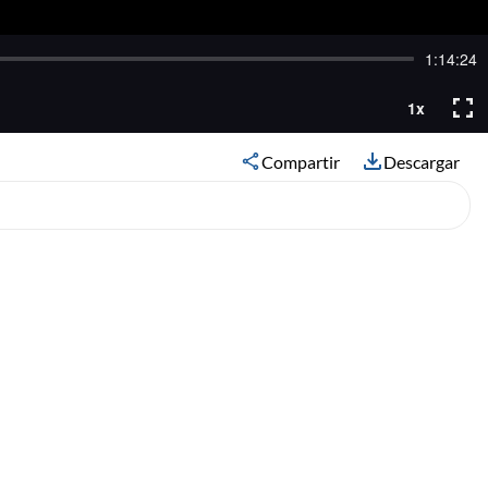
Compartir
Descargar