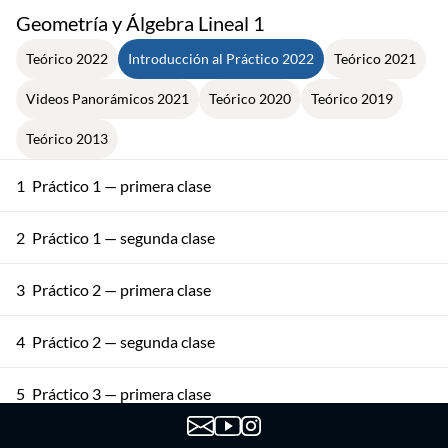
Geometría y Álgebra Lineal 1
Teórico 2022
Introducción al Práctico 2022
Teórico 2021
Videos Panorámicos 2021
Teórico 2020
Teórico 2019
Teórico 2013
1
Práctico 1 — primera clase
2
Práctico 1 — segunda clase
3
Práctico 2 — primera clase
4
Práctico 2 — segunda clase
5
Práctico 3 — primera clase
6
Práctico 3 — segunda clase