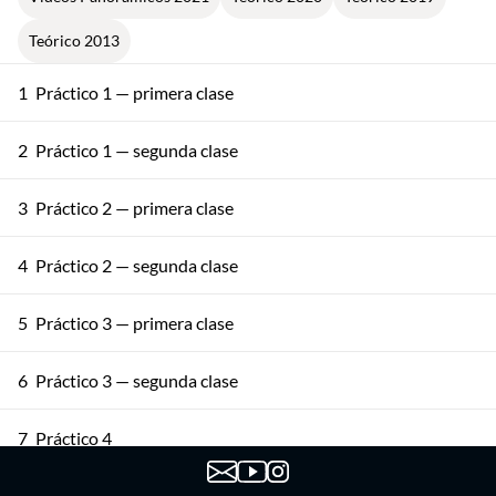
Teórico 2013
1
Práctico 1 — primera clase
2
Práctico 1 — segunda clase
3
Práctico 2 — primera clase
4
Práctico 2 — segunda clase
5
Práctico 3 — primera clase
6
Práctico 3 — segunda clase
7
Práctico 4
8
Práctico 5