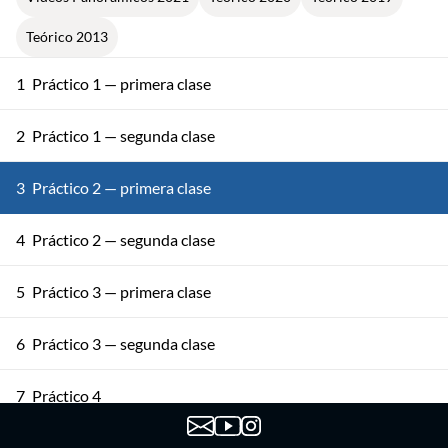
Teórico 2013
1
Práctico 1 — primera clase
2
Práctico 1 — segunda clase
3
Práctico 2 — primera clase
4
Práctico 2 — segunda clase
5
Práctico 3 — primera clase
6
Práctico 3 — segunda clase
7
Práctico 4
8
Práctico 5