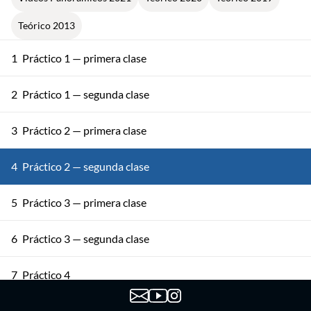
Teórico 2013
1
Práctico 1 — primera clase
2
Práctico 1 — segunda clase
3
Práctico 2 — primera clase
4
Práctico 2 — segunda clase
5
Práctico 3 — primera clase
6
Práctico 3 — segunda clase
7
Práctico 4
8
Práctico 5