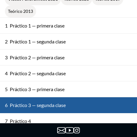
Teórico 2013
1
Práctico 1 — primera clase
2
Práctico 1 — segunda clase
3
Práctico 2 — primera clase
4
Práctico 2 — segunda clase
5
Práctico 3 — primera clase
6
Práctico 3 — segunda clase
7
Práctico 4
8
Práctico 5