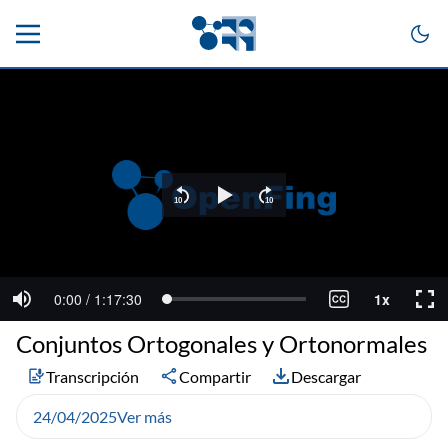
Conjuntos Ortogonales y Ortonormales
Transcripción
Compartir
Descargar
24/04/2025
Ver más