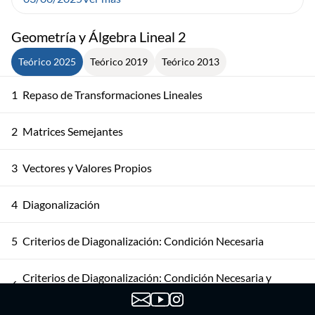
Geometría y Álgebra Lineal 2
Teórico 2025
Teórico 2019
Teórico 2013
1
Repaso de Transformaciones Lineales
2
Matrices Semejantes
3
Vectores y Valores Propios
4
Diagonalización
5
Criterios de Diagonalización: Condición Necesaria
Criterios de Diagonalización: Condición Necesaria y
6
Suficiente