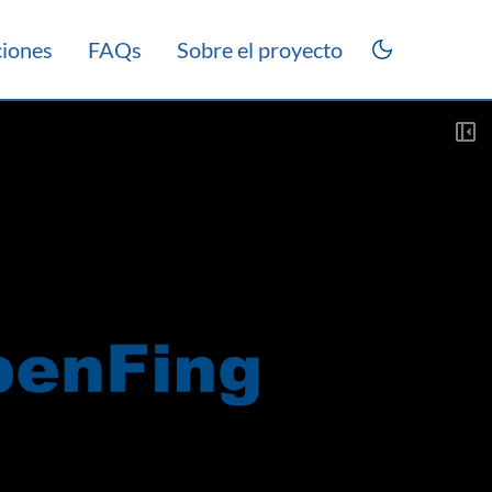
ciones
FAQs
Sobre el proyecto