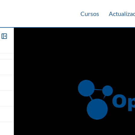
Cursos
Actualiza