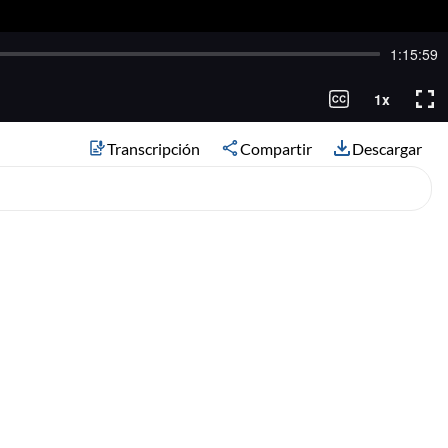
Transcripción
Compartir
Descargar