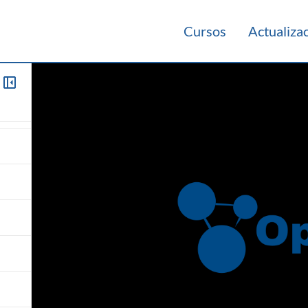
Cursos
Actualiza