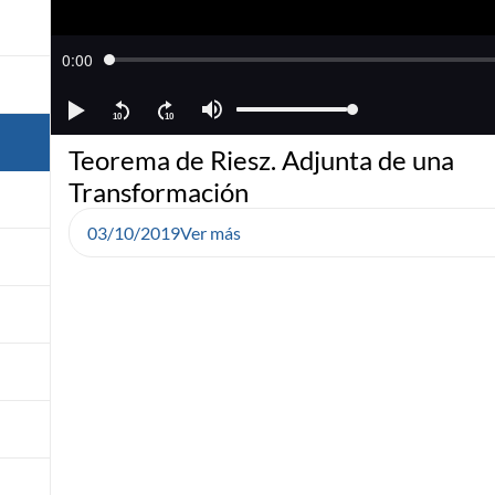
Teorema de Riesz. Adjunta de una
Transformación
03/10/2019
Ver más