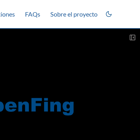
ciones
FAQs
Sobre el proyecto