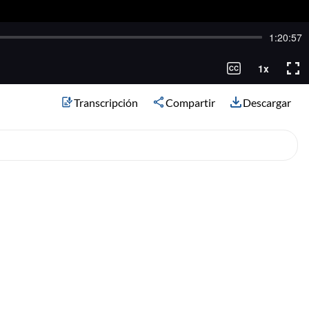
Transcripción
Compartir
Descargar