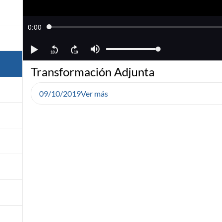
Transformación Adjunta
09/10/2019
Ver más