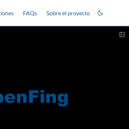
ciones
FAQs
Sobre el proyecto