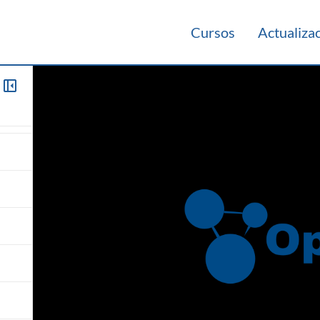
Cursos
Actualiza