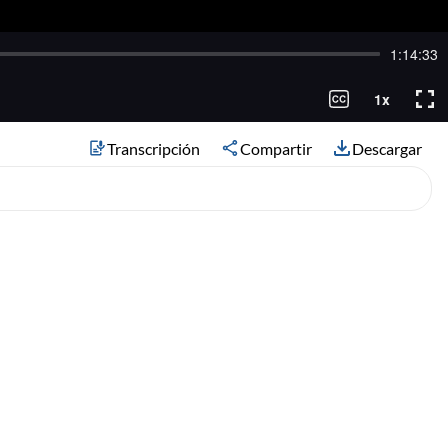
Transcripción
Compartir
Descargar