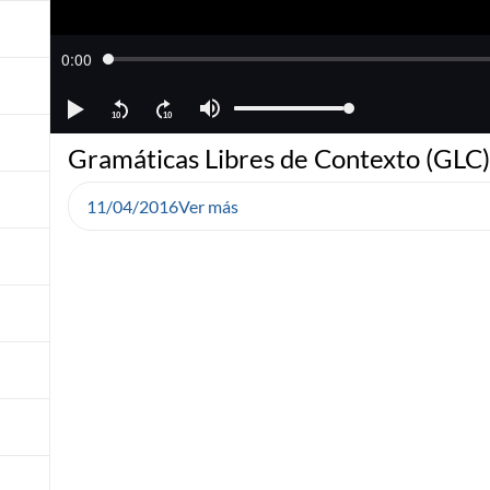
Gramáticas Libres de Contexto (GLC)
11/04/2016
Ver más