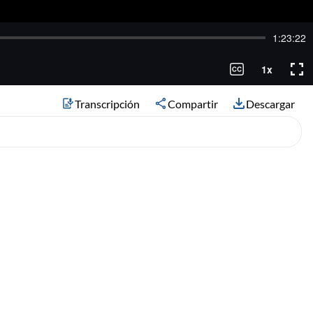
Transcripción
Compartir
Descargar