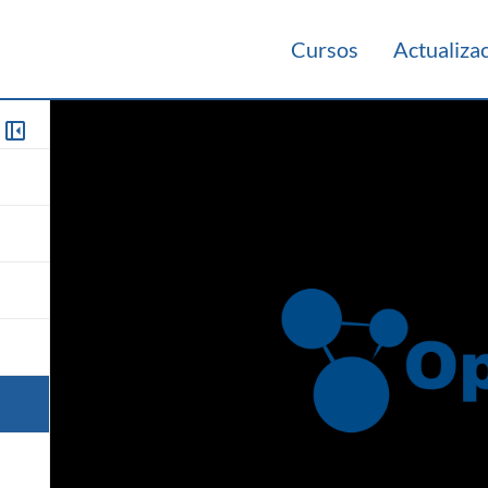
Cursos
Actualiza