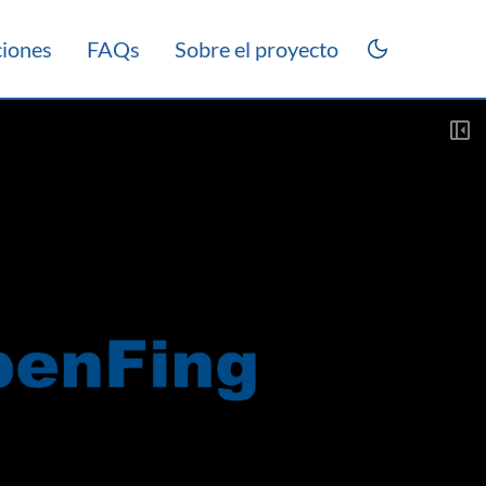
ciones
FAQs
Sobre el proyecto