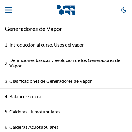
Generadores de Vapor
1
Introducción al curso. Usos del vapor
Definiciones básicas y evolución de los Generadores de
2
Vapor
3
Clasificaciones de Generadores de Vapor
4
Balance General
5
Calderas Humotubulares
6
Calderas Acuotubulares