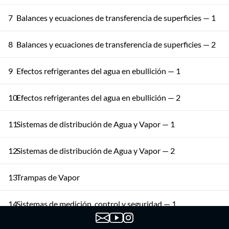
7
Balances y ecuaciones de transferencia de superficies — 1
8
Balances y ecuaciones de transferencia de superficies — 2
9
Efectos refrigerantes del agua en ebullición — 1
10
Efectos refrigerantes del agua en ebullición — 2
11
Sistemas de distribución de Agua y Vapor — 1
12
Sistemas de distribución de Agua y Vapor — 2
13
Trampas de Vapor
14
Sistemas de medición, control y seguridad — 1