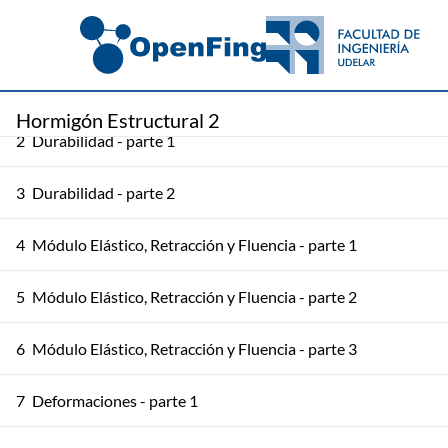
Hormigón Estructural 2
2
Durabilidad - parte 1
3
Durabilidad - parte 2
4
Módulo Elástico, Retracción y Fluencia - parte 1
5
Módulo Elástico, Retracción y Fluencia - parte 2
6
Módulo Elástico, Retracción y Fluencia - parte 3
7
Deformaciones - parte 1