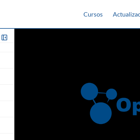
Cursos
Actualiza