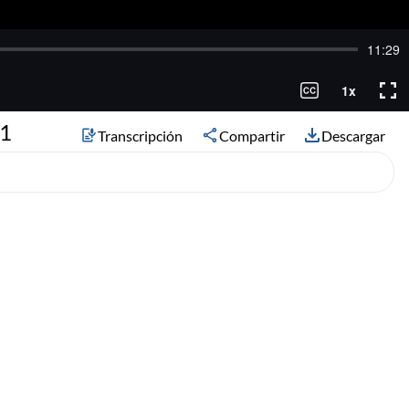
 1
Transcripción
Compartir
Descargar