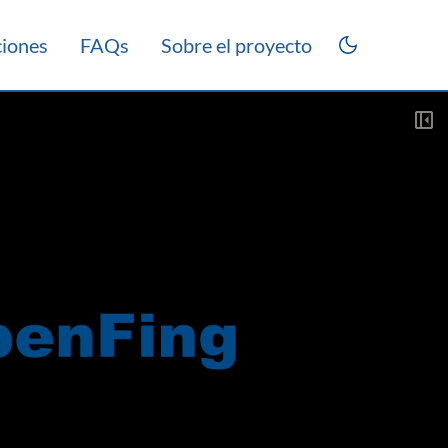
ciones
FAQs
Sobre el proyecto