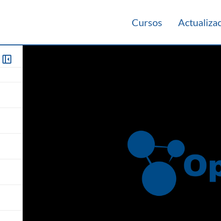
Cursos
Actualiza