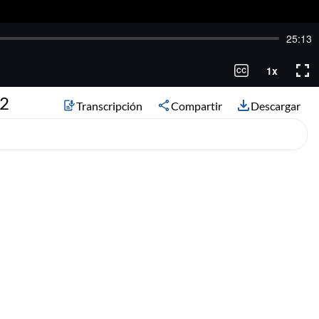
 2
Transcripción
Compartir
Descargar