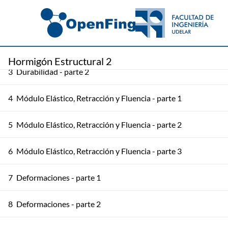
2
Durabilidad - parte 1
Hormigón Estructural 2
3
Durabilidad - parte 2
4
Módulo Elástico, Retracción y Fluencia - parte 1
5
Módulo Elástico, Retracción y Fluencia - parte 2
6
Módulo Elástico, Retracción y Fluencia - parte 3
7
Deformaciones - parte 1
8
Deformaciones - parte 2