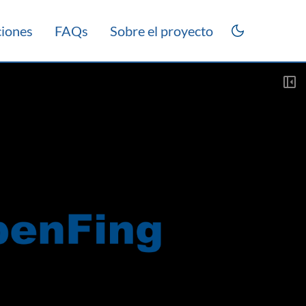
ciones
FAQs
Sobre el proyecto