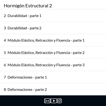
Hormigón Estructural 2
2
Durabilidad - parte 1
3
Durabilidad - parte 2
4
Módulo Elástico, Retracción y Fluencia - parte 1
5
Módulo Elástico, Retracción y Fluencia - parte 2
6
Módulo Elástico, Retracción y Fluencia - parte 3
7
Deformaciones - parte 1
8
Deformaciones - parte 2
9
Deformaciones - parte 3