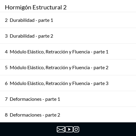
Hormigón Estructural 2
2
Durabilidad - parte 1
3
Durabilidad - parte 2
4
Módulo Elástico, Retracción y Fluencia - parte 1
5
Módulo Elástico, Retracción y Fluencia - parte 2
6
Módulo Elástico, Retracción y Fluencia - parte 3
7
Deformaciones - parte 1
8
Deformaciones - parte 2
9
Deformaciones - parte 3