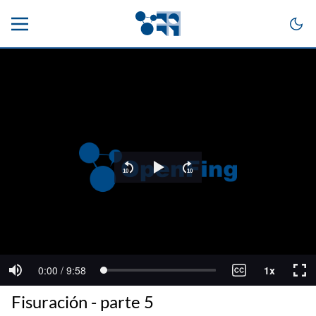
Fisuración - parte 5