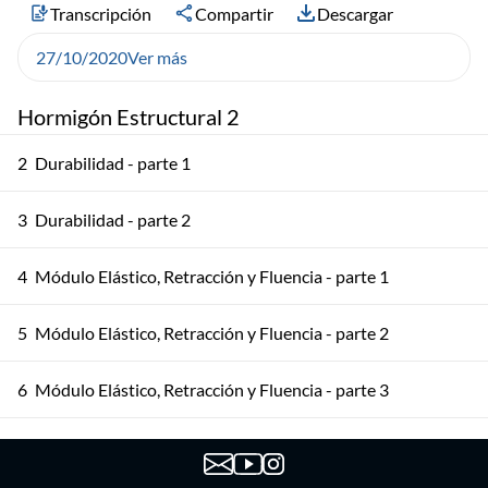
Transcripción
Compartir
Descargar
27/10/2020
Ver más
Hormigón Estructural 2
2
Durabilidad - parte 1
3
Durabilidad - parte 2
4
Módulo Elástico, Retracción y Fluencia - parte 1
5
Módulo Elástico, Retracción y Fluencia - parte 2
6
Módulo Elástico, Retracción y Fluencia - parte 3
7
Deformaciones - parte 1