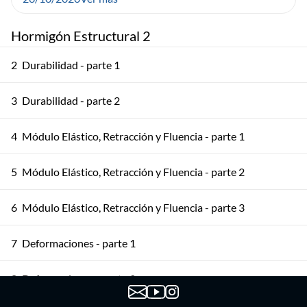
Hormigón Estructural 2
2
Durabilidad - parte 1
3
Durabilidad - parte 2
4
Módulo Elástico, Retracción y Fluencia - parte 1
5
Módulo Elástico, Retracción y Fluencia - parte 2
6
Módulo Elástico, Retracción y Fluencia - parte 3
7
Deformaciones - parte 1
8
Deformaciones - parte 2